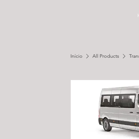
Início
All Products
Tran