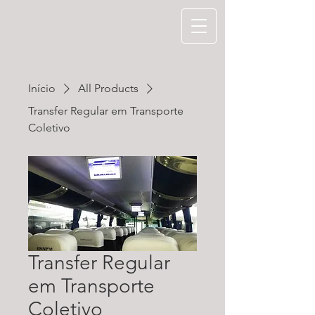
Início
All Products
Transfer Regular em Transporte
Coletivo
Transfer Regular
em Transporte
Coletivo